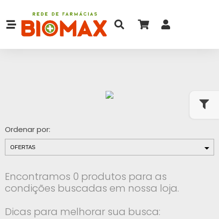
Ordenar por:
Encontramos 0 produtos para as
condições buscadas em nossa loja.
Dicas para melhorar sua busca: