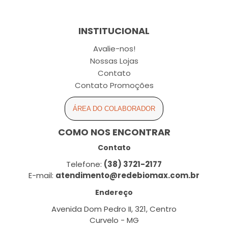
INSTITUCIONAL
Avalie-nos!
Nossas Lojas
Contato
Contato Promoções
ÁREA DO COLABORADOR
COMO NOS ENCONTRAR
Contato
Telefone:
(38) 3721-2177
E-mail:
atendimento@redebiomax.com.br
Endereço
Avenida Dom Pedro II, 321, Centro
Curvelo - MG