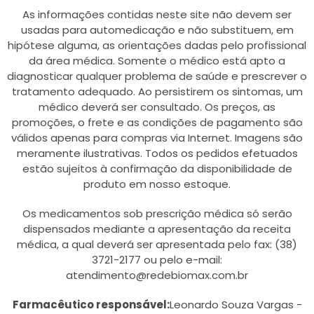
As informações contidas neste site não devem ser
usadas para automedicação e não substituem, em
hipótese alguma, as orientações dadas pelo profissional
da área médica. Somente o médico está apto a
diagnosticar qualquer problema de saúde e prescrever o
tratamento adequado. Ao persistirem os sintomas, um
médico deverá ser consultado. Os preços, as
promoções, o frete e as condições de pagamento são
válidos apenas para compras via Internet. Imagens são
meramente ilustrativas. Todos os pedidos efetuados
estão sujeitos à confirmação da disponibilidade de
produto em nosso estoque.
Os medicamentos sob prescrição médica só serão
dispensados mediante a apresentação da receita
médica, a qual deverá ser apresentada pelo fax: (38)
3721-2177 ou pelo e-mail:
atendimento@redebiomax.com.br
Farmacêutico responsável:
Leonardo Souza Vargas -