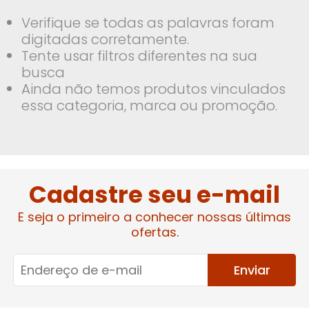
Verifique se todas as palavras foram
digitadas corretamente.
Tente usar filtros diferentes na sua
busca
Ainda não temos produtos vinculados
essa categoria, marca ou promoção.
Cadastre seu e-mail
E seja o primeiro a conhecer nossas últimas
ofertas.
Enviar