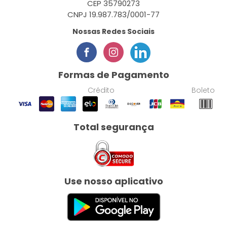
CEP 35790273
CNPJ 19.987.783/0001-77
Nossas Redes Sociais
Formas de Pagamento
Crédito
Boleto
Total segurança
Use nosso aplicativo