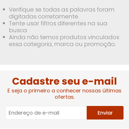
Verifique se todas as palavras foram
digitadas corretamente.
Tente usar filtros diferentes na sua
busca
Ainda não temos produtos vinculados
essa categoria, marca ou promoção.
Cadastre seu e-mail
E seja o primeiro a conhecer nossas últimas
ofertas.
Enviar