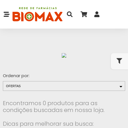
Ordenar por:
Encontramos 0 produtos para as
condições buscadas em nossa loja.
Dicas para melhorar sua busca: