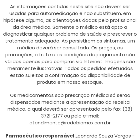
As informações contidas neste site não devem ser
usadas para automedicação e não substituem, em
hipótese alguma, as orientações dadas pelo profissional
da área médica. Somente o médico está apto a
diagnosticar qualquer problema de saúde e prescrever o
tratamento adequado. Ao persistirem os sintomas, um
médico deverá ser consultado. Os preços, as
promoções, o frete e as condições de pagamento são
válidos apenas para compras via Internet. Imagens são
meramente ilustrativas. Todos os pedidos efetuados
estão sujeitos à confirmação da disponibilidade de
produto em nosso estoque.
Os medicamentos sob prescrição médica só serão
dispensados mediante a apresentação da receita
médica, a qual deverá ser apresentada pelo fax: (38)
3721-2177 ou pelo e-mail:
atendimento@redebiomax.com.br
Farmacêutico responsável:
Leonardo Souza Vargas -