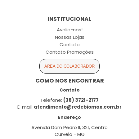
INSTITUCIONAL
Avalie-nos!
Nossas Lojas
Contato
Contato Promoções
ÁREA DO COLABORADOR
COMO NOS ENCONTRAR
Contato
Telefone:
(38) 3721-2177
E-mail:
atendimento@redebiomax.com.br
Endereço
Avenida Dom Pedro II, 321, Centro
Curvelo - MG