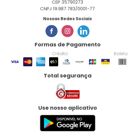
CEP 35790273
CNPJ 19.987.783/0001-77
Nossas Redes Sociais
Formas de Pagamento
Crédito
Boleto
Total segurança
Use nosso aplicativo