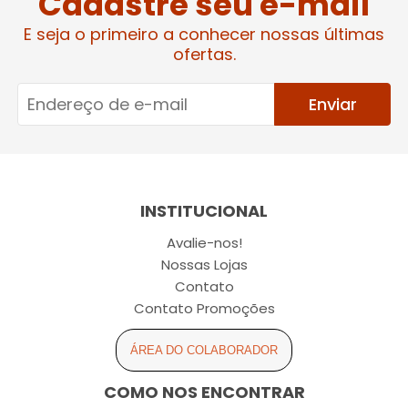
Cadastre seu e-mail
E seja o primeiro a conhecer nossas últimas
ofertas.
Enviar
INSTITUCIONAL
Avalie-nos!
Nossas Lojas
Contato
Contato Promoções
ÁREA DO COLABORADOR
COMO NOS ENCONTRAR