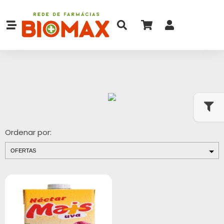
Ordenar por: