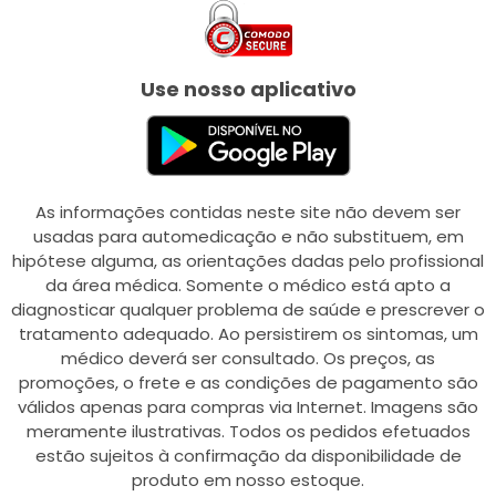
Use nosso aplicativo
As informações contidas neste site não devem ser
usadas para automedicação e não substituem, em
hipótese alguma, as orientações dadas pelo profissional
da área médica. Somente o médico está apto a
diagnosticar qualquer problema de saúde e prescrever o
tratamento adequado. Ao persistirem os sintomas, um
médico deverá ser consultado. Os preços, as
promoções, o frete e as condições de pagamento são
válidos apenas para compras via Internet. Imagens são
meramente ilustrativas. Todos os pedidos efetuados
estão sujeitos à confirmação da disponibilidade de
produto em nosso estoque.