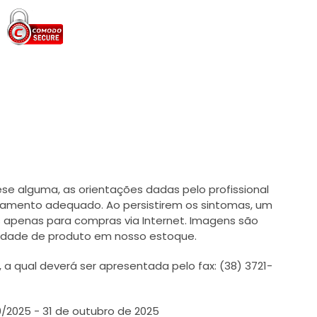
e alguma, as orientações dadas pelo profissional
tamento adequado. Ao persistirem os sintomas, um
 apenas para compras via Internet. Imagens são
ilidade de produto em nosso estoque.
 qual deverá ser apresentada pelo fax: (38) 3721-
0/2025 - 31 de outubro de 2025