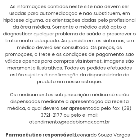
As informações contidas neste site não devem ser
usadas para automedicação e não substituem, em
hipótese alguma, as orientações dadas pelo profissional
da área médica. Somente o médico está apto a
diagnosticar qualquer problema de saúde e prescrever o
tratamento adequado. Ao persistirem os sintomas, um
médico deverá ser consultado. Os preços, as
promoções, o frete e as condições de pagamento são
válidos apenas para compras via Internet. Imagens são
meramente ilustrativas. Todos os pedidos efetuados
estão sujeitos à confirmação da disponibilidade de
produto em nosso estoque.
Os medicamentos sob prescrição médica só serão
dispensados mediante a apresentação da receita
médica, a qual deverá ser apresentada pelo fax: (38)
3721-2177 ou pelo e-mail:
atendimento@redebiomax.com.br
Farmacêutico responsável:
Leonardo Souza Vargas -