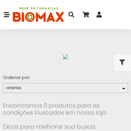
Ordenar por:
Encontramos 0 produtos para as
condições buscadas em nossa loja.
Dicas para melhorar sua busca: