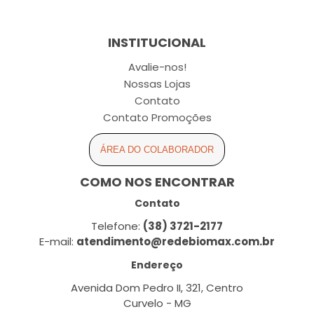
INSTITUCIONAL
Avalie-nos!
Nossas Lojas
Contato
Contato Promoções
ÁREA DO COLABORADOR
COMO NOS ENCONTRAR
Contato
Telefone:
(38) 3721-2177
E-mail:
atendimento@redebiomax.com.br
Endereço
Avenida Dom Pedro II, 321, Centro
Curvelo - MG