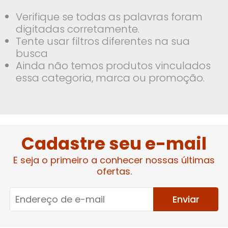
Verifique se todas as palavras foram
digitadas corretamente.
Tente usar filtros diferentes na sua
busca
Ainda não temos produtos vinculados
essa categoria, marca ou promoção.
Cadastre seu e-mail
E seja o primeiro a conhecer nossas últimas
ofertas.
Enviar