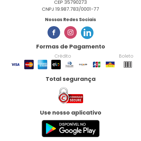
CEP 35790273
CNPJ 19.987.783/0001-77
Nossas Redes Sociais
Formas de Pagamento
Crédito
Boleto
Total segurança
Use nosso aplicativo