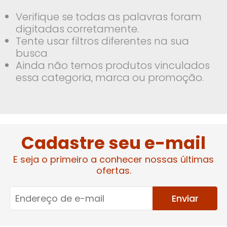
Verifique se todas as palavras foram
digitadas corretamente.
Tente usar filtros diferentes na sua
busca
Ainda não temos produtos vinculados
essa categoria, marca ou promoção.
Cadastre seu e-mail
E seja o primeiro a conhecer nossas últimas
ofertas.
Enviar