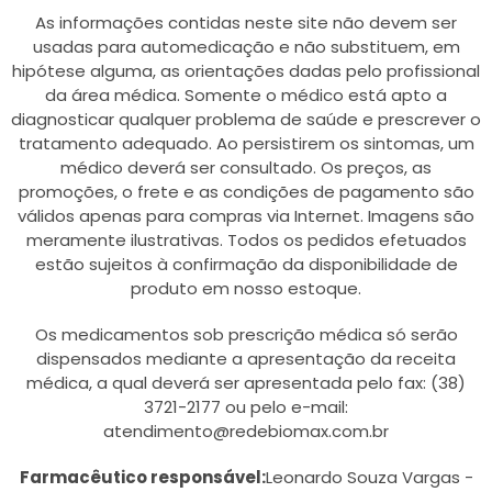
As informações contidas neste site não devem ser
usadas para automedicação e não substituem, em
hipótese alguma, as orientações dadas pelo profissional
da área médica. Somente o médico está apto a
diagnosticar qualquer problema de saúde e prescrever o
tratamento adequado. Ao persistirem os sintomas, um
médico deverá ser consultado. Os preços, as
promoções, o frete e as condições de pagamento são
válidos apenas para compras via Internet. Imagens são
meramente ilustrativas. Todos os pedidos efetuados
estão sujeitos à confirmação da disponibilidade de
produto em nosso estoque.
Os medicamentos sob prescrição médica só serão
dispensados mediante a apresentação da receita
médica, a qual deverá ser apresentada pelo fax: (38)
3721-2177 ou pelo e-mail:
atendimento@redebiomax.com.br
Farmacêutico responsável:
Leonardo Souza Vargas -