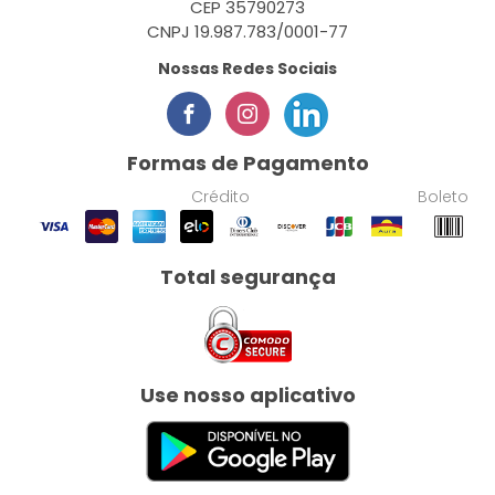
CEP 35790273
CNPJ 19.987.783/0001-77
Nossas Redes Sociais
Formas de Pagamento
Crédito
Boleto
Total segurança
Use nosso aplicativo