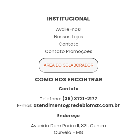
INSTITUCIONAL
Avalie-nos!
Nossas Lojas
Contato
Contato Promoções
ÁREA DO COLABORADOR
COMO NOS ENCONTRAR
Contato
Telefone:
(38) 3721-2177
E-mail:
atendimento@redebiomax.com.br
Endereço
Avenida Dom Pedro II, 321, Centro
Curvelo - MG