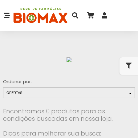
Ordenar por:
Encontramos 0 produtos para as
condições buscadas em nossa loja.
Dicas para melhorar sua busca: