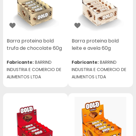
Barra proteina bold
Barra proteina bold
trufa de chocolate 60g
leite e avela 60g
Fabricante:
BARRIND
Fabricante:
BARRIND
INDUSTRIA E COMERCIO DE
INDUSTRIA E COMERCIO DE
ALIMENTOS LTDA
ALIMENTOS LTDA