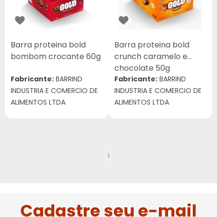
Barra proteina bold
Barra proteina bold
bombom crocante 60g
crunch caramelo e
chocolate 50g
Fabricante:
BARRIND
Fabricante:
BARRIND
INDUSTRIA E COMERCIO DE
INDUSTRIA E COMERCIO DE
ALIMENTOS LTDA
ALIMENTOS LTDA
1
Cadastre seu e-mail