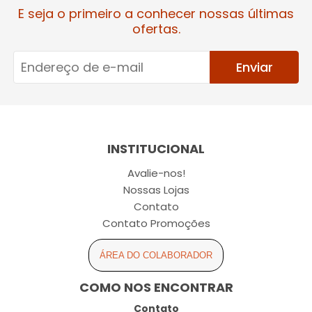
E seja o primeiro a conhecer nossas últimas
ofertas.
Enviar
INSTITUCIONAL
Avalie-nos!
Nossas Lojas
Contato
Contato Promoções
ÁREA DO COLABORADOR
COMO NOS ENCONTRAR
Contato