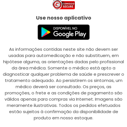
Use nosso aplicativo
As informações contidas neste site não devem ser
usadas para automedicação e não substituem, em
hipótese alguma, as orientações dadas pelo profissional
da área médica. Somente o médico está apto a
diagnosticar qualquer problema de saúde e prescrever o
tratamento adequado. Ao persistirem os sintomas, um
médico deverá ser consultado. Os preços, as
promoções, o frete e as condições de pagamento são
válidos apenas para compras via Internet. Imagens são
meramente ilustrativas. Todos os pedidos efetuados
estão sujeitos à confirmação da disponibilidade de
produto em nosso estoque.