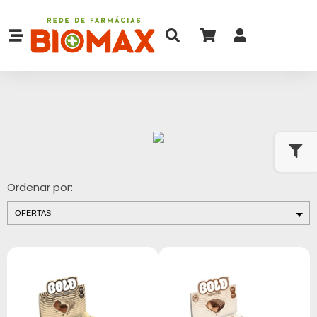
Ordenar por: