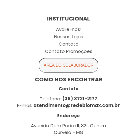
INSTITUCIONAL
Avalie-nos!
Nossas Lojas
Contato
Contato Promoções
ÁREA DO COLABORADOR
COMO NOS ENCONTRAR
Contato
Telefone:
(38) 3721-2177
E-mail:
atendimento@redebiomax.com.br
Endereço
Avenida Dom Pedro II, 321, Centro
Curvelo - MG