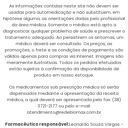
As informações contidas neste site não devem ser
usadas para automedicação e não substituem, em
hipótese alguma, as orientações dadas pelo profissional
da área médica. Somente o médico está apto a
diagnosticar qualquer problema de saúde e prescrever o
tratamento adequado. Ao persistirem os sintomas, um
médico deverá ser consultado. Os preços, as
promoções, o frete e as condições de pagamento são
válidos apenas para compras via Internet. Imagens são
meramente ilustrativas. Todos os pedidos efetuados
estão sujeitos à confirmação da disponibilidade de
produto em nosso estoque.
Os medicamentos sob prescrição médica só serão
dispensados mediante a apresentação da receita
médica, a qual deverá ser apresentada pelo fax: (38)
3721-2177 ou pelo e-mail:
atendimento@redebiomax.com.br
Farmacêutico responsável:
Leonardo Souza Vargas -