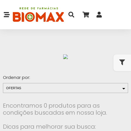
Ordenar por:
Encontramos 0 produtos para as
condições buscadas em nossa loja.
Dicas para melhorar sua busca: