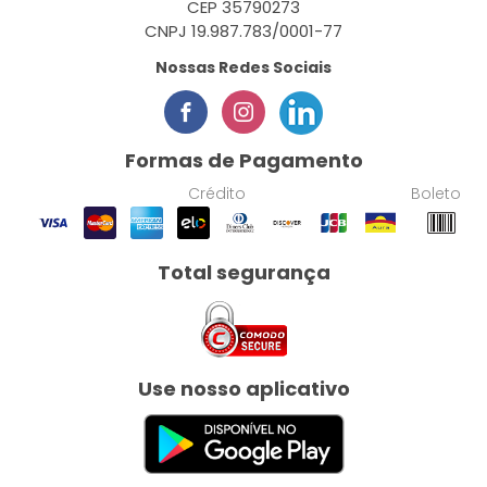
CEP 35790273
CNPJ 19.987.783/0001-77
Nossas Redes Sociais
Formas de Pagamento
Crédito
Boleto
Total segurança
Use nosso aplicativo