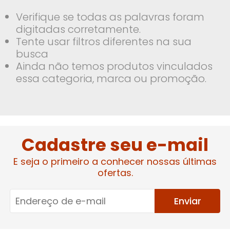
Verifique se todas as palavras foram
digitadas corretamente.
Tente usar filtros diferentes na sua
busca
Ainda não temos produtos vinculados
essa categoria, marca ou promoção.
Cadastre seu e-mail
E seja o primeiro a conhecer nossas últimas
ofertas.
Enviar