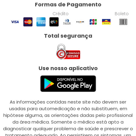
Formas de Pagamento
Crédito
Boleto
Total segurança
Use nosso aplicativo
As informações contidas neste site não devem ser
usadas para automedicação e não substituem, em
hipótese alguma, as orientações dadas pelo profissional
da área médica. Somente o médico está apto a
diagnosticar qualquer problema de saúde e prescrever o
tratamento adequado. Ao persistirem os sintomas, um