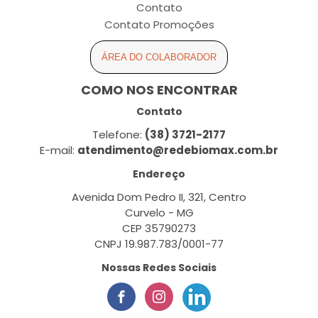
Contato
Contato Promoções
ÁREA DO COLABORADOR
COMO NOS ENCONTRAR
Contato
Telefone:
(38) 3721-2177
E-mail:
atendimento@redebiomax.com.br
Endereço
Avenida Dom Pedro II, 321, Centro
Curvelo - MG
CEP 35790273
CNPJ 19.987.783/0001-77
Nossas Redes Sociais