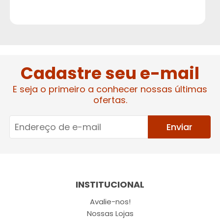
Cadastre seu e-mail
E seja o primeiro a conhecer nossas últimas
ofertas.
Enviar
INSTITUCIONAL
Avalie-nos!
Nossas Lojas