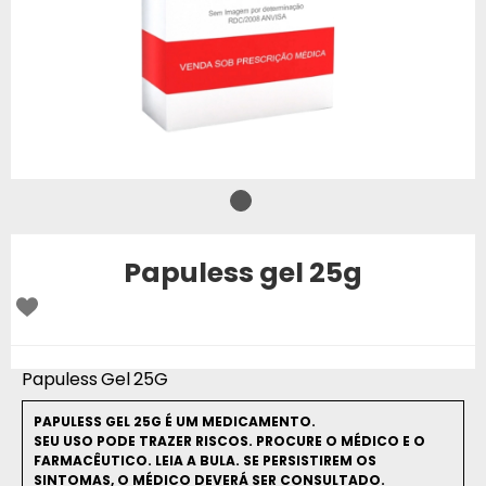
Papuless gel 25g
Papuless Gel 25G
PAPULESS GEL 25G É UM MEDICAMENTO.
SEU USO PODE TRAZER RISCOS. PROCURE O MÉDICO E O
FARMACÊUTICO. LEIA A BULA. SE PERSISTIREM OS
SINTOMAS, O MÉDICO DEVERÁ SER CONSULTADO.