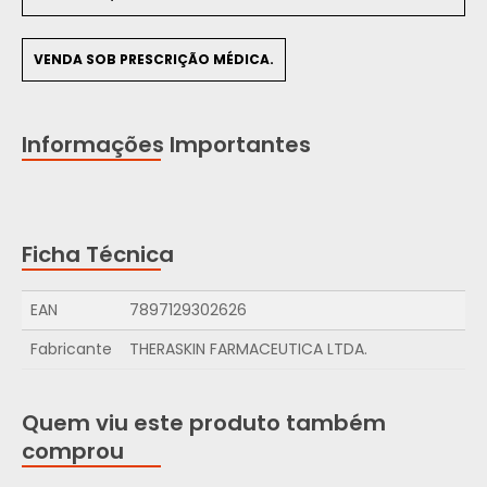
VENDA SOB PRESCRIÇÃO MÉDICA.
Informações Importantes
Ficha Técnica
EAN
7897129302626
Fabricante
THERASKIN FARMACEUTICA LTDA.
Quem viu este produto também
comprou