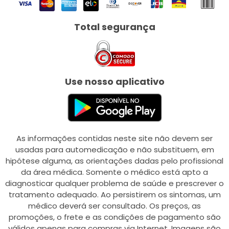
Total segurança
Use nosso aplicativo
As informações contidas neste site não devem ser
usadas para automedicação e não substituem, em
hipótese alguma, as orientações dadas pelo profissional
da área médica. Somente o médico está apto a
diagnosticar qualquer problema de saúde e prescrever o
tratamento adequado. Ao persistirem os sintomas, um
médico deverá ser consultado. Os preços, as
promoções, o frete e as condições de pagamento são
válidos apenas para compras via Internet. Imagens são