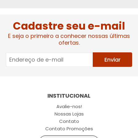
Cadastre seu e-mail
E seja o primeiro a conhecer nossas últimas
ofertas.
Enviar
INSTITUCIONAL
Avalie-nos!
Nossas Lojas
Contato
Contato Promoções