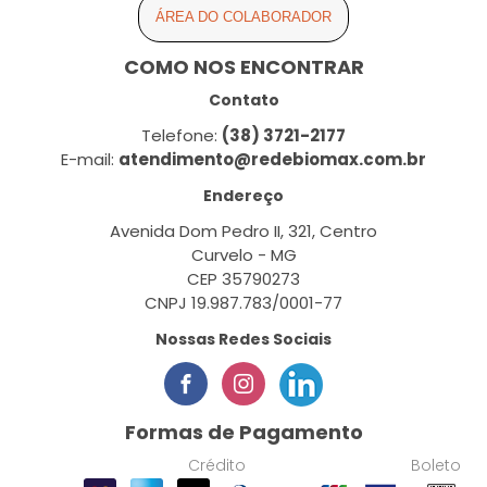
ÁREA DO COLABORADOR
COMO NOS ENCONTRAR
Contato
Telefone:
(38) 3721-2177
E-mail:
atendimento@redebiomax.com.br
Endereço
Avenida Dom Pedro II, 321, Centro
Curvelo - MG
CEP 35790273
CNPJ 19.987.783/0001-77
Nossas Redes Sociais
Formas de Pagamento
Crédito
Boleto