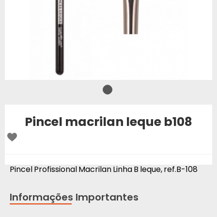
Pincel macrilan leque b108
Pincel Profissional Macrilan Linha B leque, ref.B-108
Informações Importantes