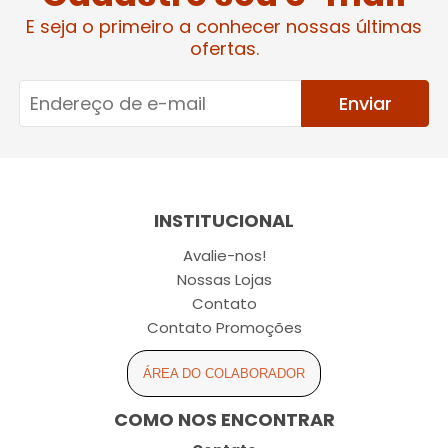
E seja o primeiro a conhecer nossas últimas
ofertas.
Enviar
INSTITUCIONAL
Avalie-nos!
Nossas Lojas
Contato
Contato Promoções
ÁREA DO COLABORADOR
COMO NOS ENCONTRAR