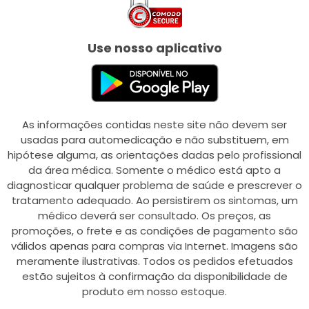
Use nosso aplicativo
As informações contidas neste site não devem ser
usadas para automedicação e não substituem, em
hipótese alguma, as orientações dadas pelo profissional
da área médica. Somente o médico está apto a
diagnosticar qualquer problema de saúde e prescrever o
tratamento adequado. Ao persistirem os sintomas, um
médico deverá ser consultado. Os preços, as
promoções, o frete e as condições de pagamento são
válidos apenas para compras via Internet. Imagens são
meramente ilustrativas. Todos os pedidos efetuados
estão sujeitos à confirmação da disponibilidade de
produto em nosso estoque.