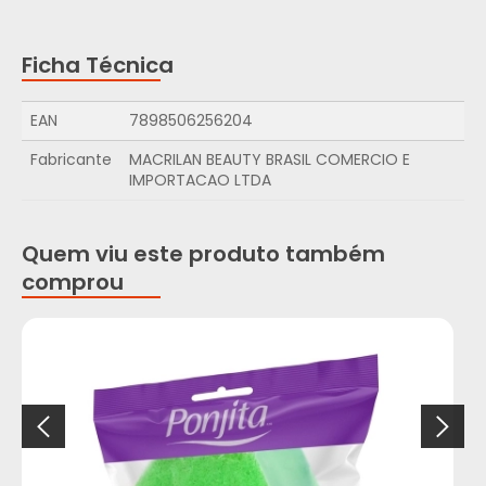
Ficha Técnica
EAN
7898506256204
Fabricante
MACRILAN BEAUTY BRASIL COMERCIO E
IMPORTACAO LTDA
Quem viu este produto também
comprou