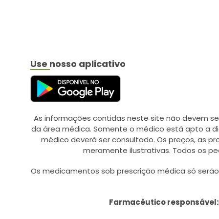
Use nosso aplicativo
As informações contidas neste site não devem se
da área médica. Somente o médico está apto a di
médico deverá ser consultado. Os preços, as p
meramente ilustrativas. Todos os pe
Os medicamentos sob prescrição médica só serão d
Farmacêutico responsável: