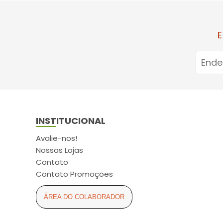
E
INSTITUCIONAL
Avalie-nos!
Nossas Lojas
Contato
Contato Promoções
ÁREA DO COLABORADOR