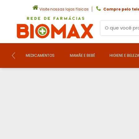
Visite nossas lojas físicas
Compre pelo tel
MEDICAMENTOS
MAMÃE E BEBÊ
HIGIENE E BELEZ