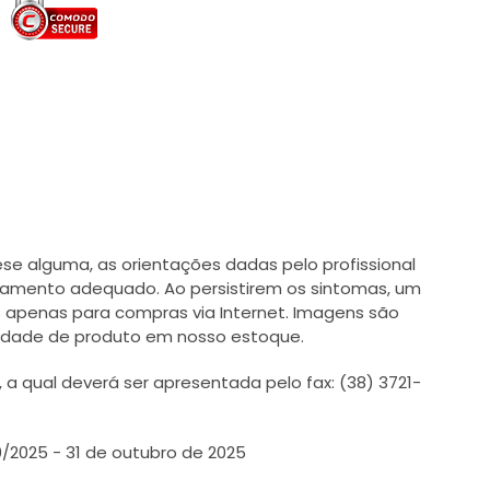
e alguma, as orientações dadas pelo profissional
tamento adequado. Ao persistirem os sintomas, um
 apenas para compras via Internet. Imagens são
ilidade de produto em nosso estoque.
 qual deverá ser apresentada pelo fax: (38) 3721-
0/2025 - 31 de outubro de 2025