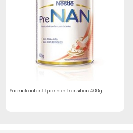
Formula infantil pre nan transition 400g