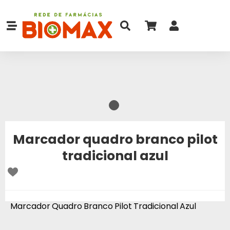
Marcador quadro branco pilot
tradicional azul
Marcador Quadro Branco Pilot Tradicional Azul