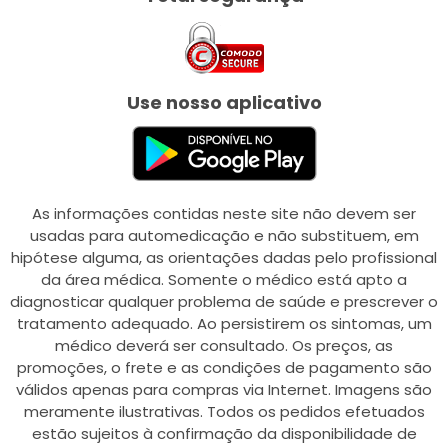
Use nosso aplicativo
As informações contidas neste site não devem ser
usadas para automedicação e não substituem, em
hipótese alguma, as orientações dadas pelo profissional
da área médica. Somente o médico está apto a
diagnosticar qualquer problema de saúde e prescrever o
tratamento adequado. Ao persistirem os sintomas, um
médico deverá ser consultado. Os preços, as
promoções, o frete e as condições de pagamento são
válidos apenas para compras via Internet. Imagens são
meramente ilustrativas. Todos os pedidos efetuados
estão sujeitos à confirmação da disponibilidade de