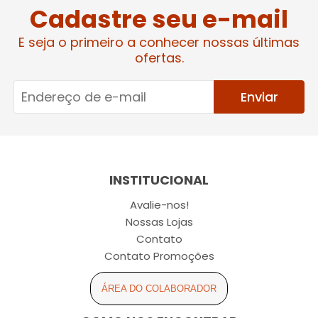
Cadastre seu e-mail
E seja o primeiro a conhecer nossas últimas
ofertas.
Enviar
INSTITUCIONAL
Avalie-nos!
Nossas Lojas
Contato
Contato Promoções
ÁREA DO COLABORADOR