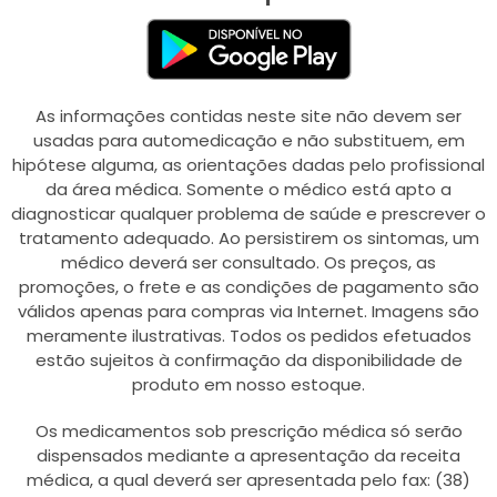
As informações contidas neste site não devem ser
usadas para automedicação e não substituem, em
hipótese alguma, as orientações dadas pelo profissional
da área médica. Somente o médico está apto a
diagnosticar qualquer problema de saúde e prescrever o
tratamento adequado. Ao persistirem os sintomas, um
médico deverá ser consultado. Os preços, as
promoções, o frete e as condições de pagamento são
válidos apenas para compras via Internet. Imagens são
meramente ilustrativas. Todos os pedidos efetuados
estão sujeitos à confirmação da disponibilidade de
produto em nosso estoque.
Os medicamentos sob prescrição médica só serão
dispensados mediante a apresentação da receita
médica, a qual deverá ser apresentada pelo fax: (38)