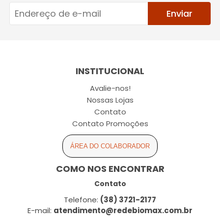
Enviar
INSTITUCIONAL
Avalie-nos!
Nossas Lojas
Contato
Contato Promoções
ÁREA DO COLABORADOR
COMO NOS ENCONTRAR
Contato
Telefone:
(38) 3721-2177
E-mail:
atendimento@redebiomax.com.br