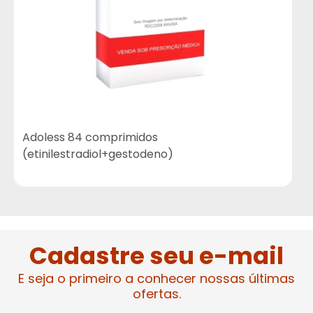
Adoless 84 comprimidos
(etinilestradiol+gestodeno)
Cadastre seu e-mail
E seja o primeiro a conhecer nossas últimas
ofertas.