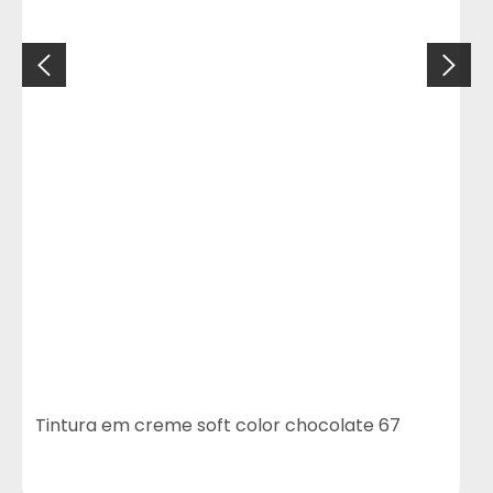
Tintura em creme soft color chocolate 67