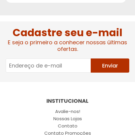
Cadastre seu e-mail
E seja o primeiro a conhecer nossas últimas
ofertas.
Enviar
INSTITUCIONAL
Avalie-nos!
Nossas Lojas
Contato
Contato Promoções