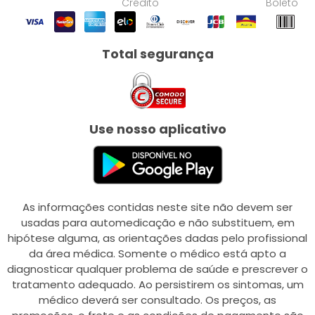
Crédito
Boleto
Total segurança
Use nosso aplicativo
As informações contidas neste site não devem ser
usadas para automedicação e não substituem, em
hipótese alguma, as orientações dadas pelo profissional
da área médica. Somente o médico está apto a
diagnosticar qualquer problema de saúde e prescrever o
tratamento adequado. Ao persistirem os sintomas, um
médico deverá ser consultado. Os preços, as