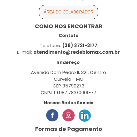
ÁREA DO COLABORADOR
COMO NOS ENCONTRAR
Contato
Telefone:
(38) 3721-2177
E-mail:
atendimento@redebiomax.com.br
Endereço
Avenida Dom Pedro II, 321, Centro
Curvelo - MG
CEP 35790273
CNPJ 19.987.783/0001-77
Nossas Redes Sociais
Formas de Pagamento