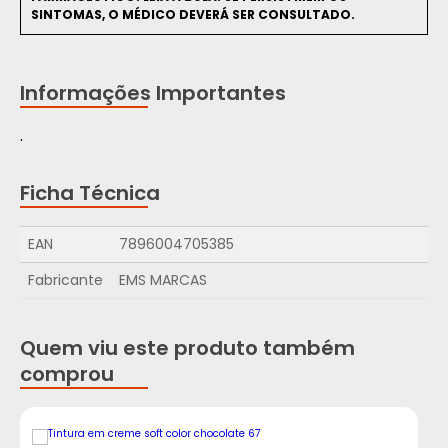
SINTOMAS, O MÉDICO DEVERÁ SER CONSULTADO.
Informações Importantes
.
Ficha Técnica
EAN
7896004705385
Fabricante
EMS MARCAS
Quem viu este produto também
comprou