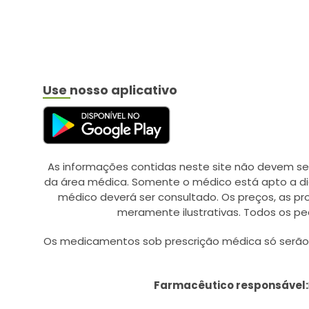
Use nosso aplicativo
As informações contidas neste site não devem se
da área médica. Somente o médico está apto a di
médico deverá ser consultado. Os preços, as p
meramente ilustrativas. Todos os pe
Os medicamentos sob prescrição médica só serão d
Farmacêutico responsável: