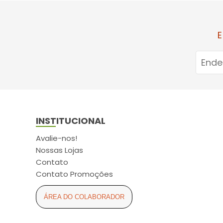
E
INSTITUCIONAL
Avalie-nos!
Nossas Lojas
Contato
Contato Promoções
ÁREA DO COLABORADOR