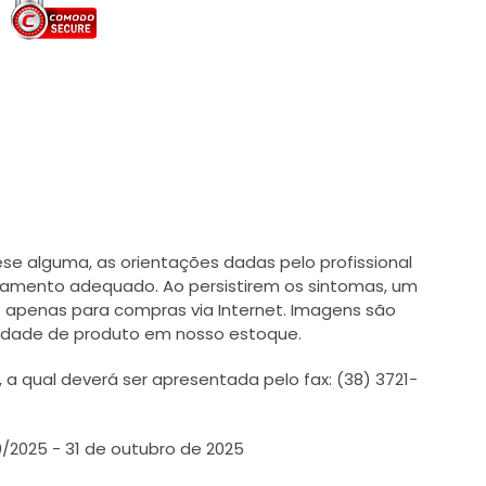
e alguma, as orientações dadas pelo profissional
tamento adequado. Ao persistirem os sintomas, um
 apenas para compras via Internet. Imagens são
ilidade de produto em nosso estoque.
 qual deverá ser apresentada pelo fax: (38) 3721-
0/2025 - 31 de outubro de 2025