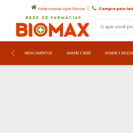
Visite nossas lojas físicas
Compre pelo tel
MEDICAMENTOS
MAMÃE E BEBÊ
HIGIENE E BELEZ