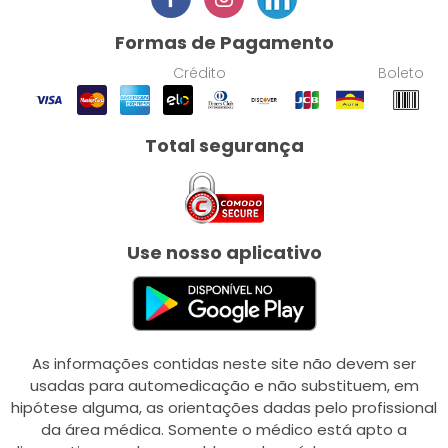
Formas de Pagamento
Crédito
Boleto
Total segurança
Use nosso aplicativo
As informações contidas neste site não devem ser
usadas para automedicação e não substituem, em
hipótese alguma, as orientações dadas pelo profissional
da área médica. Somente o médico está apto a