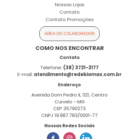
Nossas Lojas
Contato
Contato Promoções
ÁREA DO COLABORADOR
COMO NOS ENCONTRAR
Contato
Telefone:
(38) 3721-2177
E-mail:
atendimento@redebiomax.com.br
Endereço
Avenida Dom Pedro II, 321, Centro
Curvelo - MG
CEP 35790273
CNPJ 19.987.783/0001-77
Nossas Redes Sociais