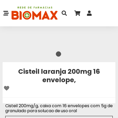
Cisteil laranja 200mg 16
envelope,
Cisteil 200mg/g, caixa com 16 envelopes com 5g de
granulado para solucao de uso oral