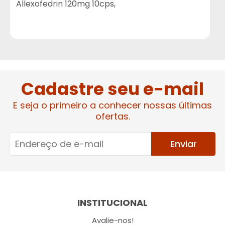
Allexofedrin 120mg 10cps,
Cadastre seu e-mail
E seja o primeiro a conhecer nossas últimas
ofertas.
Enviar
INSTITUCIONAL
Avalie-nos!