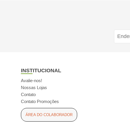
INSTITUCIONAL
Avalie-nos!
Nossas Lojas
Contato
Contato Promoções
ÁREA DO COLABORADOR