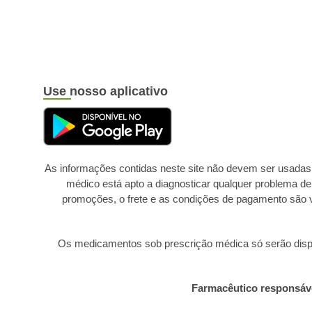
Use nosso aplicativo
As informações contidas neste site não devem ser usadas
médico está apto a diagnosticar qualquer problema d
promoções, o frete e as condições de pagamento são v
Os medicamentos sob prescrição médica só serão dispen
Farmacêutico responsáv