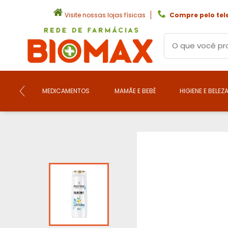
Visite nossas lojas físicas
Compre pelo tel
MEDICAMENTOS
MAMÃE E BEBÊ
HIGIENE E BELEZ