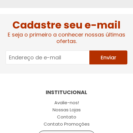
Cadastre seu e-mail
E seja o primeiro a conhecer nossas últimas
ofertas.
Enviar
INSTITUCIONAL
Avalie-nos!
Nossas Lojas
Contato
Contato Promoções