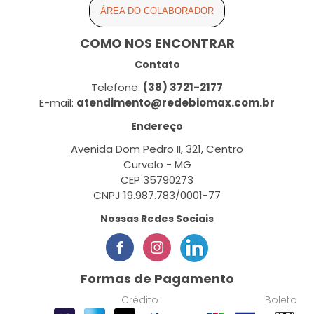
ÁREA DO COLABORADOR
COMO NOS ENCONTRAR
Contato
Telefone:
(38) 3721-2177
E-mail:
atendimento@redebiomax.com.br
Endereço
Avenida Dom Pedro II, 321, Centro
Curvelo - MG
CEP 35790273
CNPJ 19.987.783/0001-77
Nossas Redes Sociais
Formas de Pagamento
Crédito
Boleto