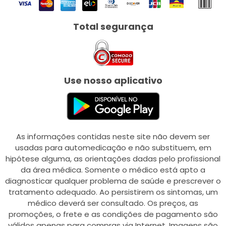
Total segurança
Use nosso aplicativo
As informações contidas neste site não devem ser
usadas para automedicação e não substituem, em
hipótese alguma, as orientações dadas pelo profissional
da área médica. Somente o médico está apto a
diagnosticar qualquer problema de saúde e prescrever o
tratamento adequado. Ao persistirem os sintomas, um
médico deverá ser consultado. Os preços, as
promoções, o frete e as condições de pagamento são
válidos apenas para compras via Internet. Imagens são