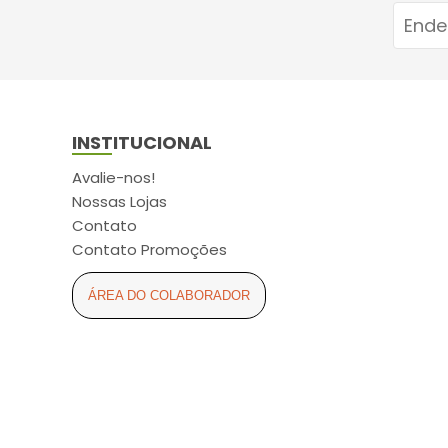
INSTITUCIONAL
Avalie-nos!
Nossas Lojas
Contato
Contato Promoções
ÁREA DO COLABORADOR