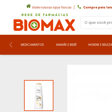
Visite nossas lojas físicas
Compre pelo tel
MEDICAMENTOS
MAMÃE E BEBÊ
HIGIENE E BELEZ