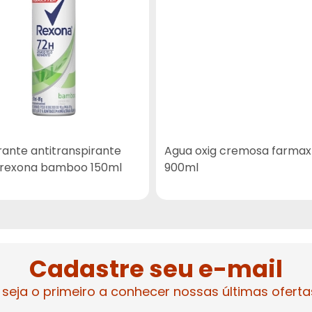
ante antitranspirante
Agua oxig cremosa farmax
 rexona bamboo 150ml
900ml
Cadastre seu e-mail
 seja o primeiro a conhecer nossas últimas oferta