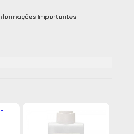
Informações Importantes