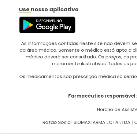
Use nosso aplicativo
As informações contidas neste site não devem se
da área médica. Somente o médico está apto a di
médico deverá ser consultado. Os preços, as p
meramente ilustrativas. Todos os pe
Os medicamentos sob prescrição médica só serão d
Farmacêutico responsável:
Horário de Assistê
Razão Social: BIOMAXFARMA JOTA LTDA | CN