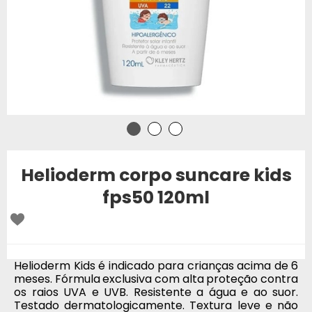
Helioderm corpo suncare kids
fps50 120ml
Helioderm Kids é indicado para crianças acima de 6
meses. Fórmula exclusiva com alta proteção contra
os raios UVA e UVB. Resistente a água e ao suor.
Testado dermatologicamente. Textura leve e não