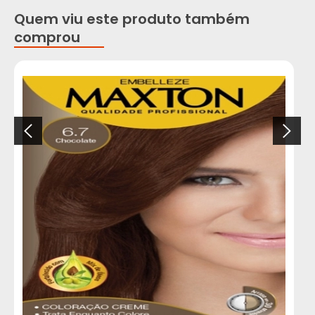
Quem viu este produto também
comprou