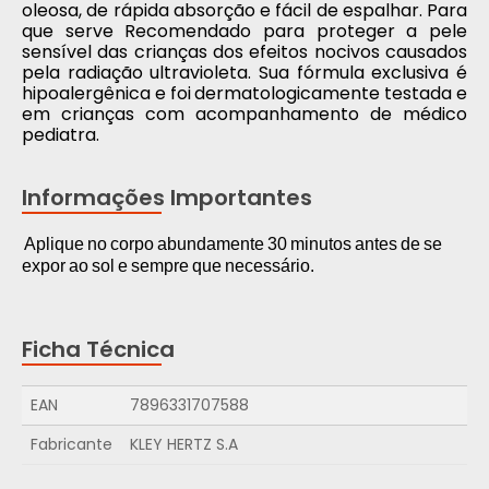
oleosa, de rápida absorção e fácil de espalhar. Para
que serve Recomendado para proteger a pele
sensível das crianças dos efeitos nocivos causados
pela radiação ultravioleta. Sua fórmula exclusiva é
hipoalergênica e foi dermatologicamente testada e
em crianças com acompanhamento de médico
pediatra.
Informações Importantes
Aplique no corpo abundamente 30 minutos antes de se
expor ao sol e sempre que necessário.
Ficha Técnica
EAN
7896331707588
Fabricante
KLEY HERTZ S.A