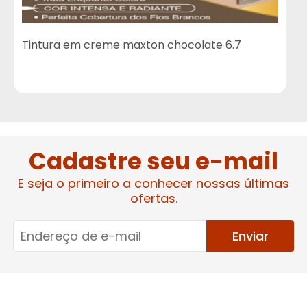
Tintura em creme maxton chocolate 6.7
Cadastre seu e-mail
E seja o primeiro a conhecer nossas últimas
ofertas.
Enviar