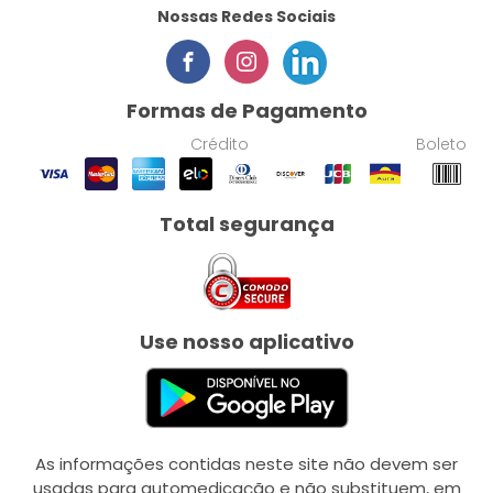
Nossas Redes Sociais
Formas de Pagamento
Crédito
Boleto
Total segurança
Use nosso aplicativo
As informações contidas neste site não devem ser
usadas para automedicação e não substituem, em