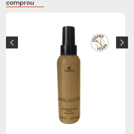
comprou