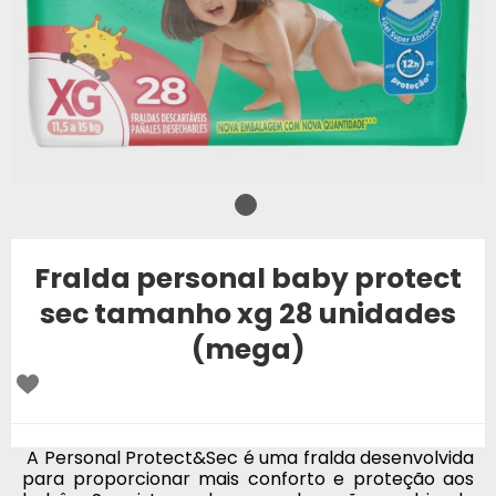
Fralda personal baby protect
sec tamanho xg 28 unidades
(mega)
A Personal Protect&Sec é uma fralda desenvolvida
para proporcionar mais conforto e proteção aos