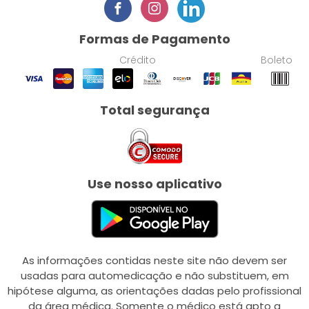
Formas de Pagamento
Crédito
Boleto
Total segurança
Use nosso aplicativo
As informações contidas neste site não devem ser
usadas para automedicação e não substituem, em
hipótese alguma, as orientações dadas pelo profissional
da área médica. Somente o médico está apto a