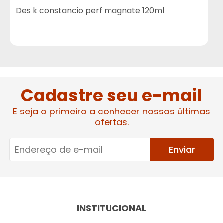
Des k constancio perf magnate 120ml
Cadastre seu e-mail
E seja o primeiro a conhecer nossas últimas
ofertas.
Enviar
INSTITUCIONAL