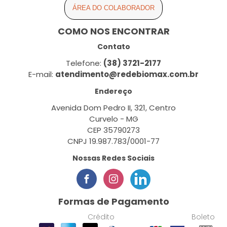
ÁREA DO COLABORADOR
COMO NOS ENCONTRAR
Contato
Telefone:
(38) 3721-2177
E-mail:
atendimento@redebiomax.com.br
Endereço
Avenida Dom Pedro II, 321, Centro
Curvelo - MG
CEP 35790273
CNPJ 19.987.783/0001-77
Nossas Redes Sociais
Formas de Pagamento
Crédito
Boleto