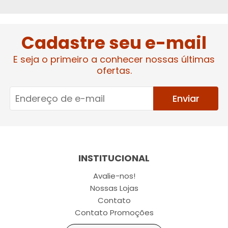
Cadastre seu e-mail
E seja o primeiro a conhecer nossas últimas
ofertas.
Enviar
INSTITUCIONAL
Avalie-nos!
Nossas Lojas
Contato
Contato Promoções