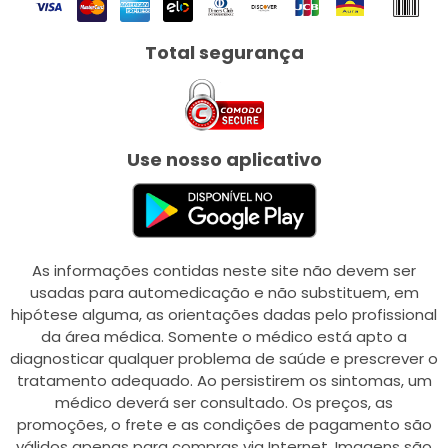
Total segurança
Use nosso aplicativo
As informações contidas neste site não devem ser
usadas para automedicação e não substituem, em
hipótese alguma, as orientações dadas pelo profissional
da área médica. Somente o médico está apto a
diagnosticar qualquer problema de saúde e prescrever o
tratamento adequado. Ao persistirem os sintomas, um
médico deverá ser consultado. Os preços, as
promoções, o frete e as condições de pagamento são
válidos apenas para compras via Internet. Imagens são