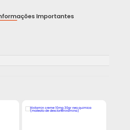
Informações Importantes