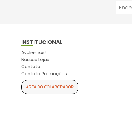
INSTITUCIONAL
Avalie-nos!
Nossas Lojas
Contato
Contato Promoções
ÁREA DO COLABORADOR