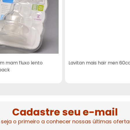
m mam fluxo lento
Lavitan mais hair men 60c
pack
Cadastre seu e-mail
 seja o primeiro a conhecer nossas últimas oferta