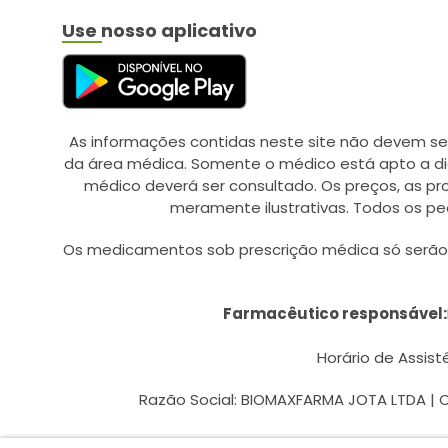
Use nosso aplicativo
As informações contidas neste site não devem se
da área médica. Somente o médico está apto a di
médico deverá ser consultado. Os preços, as p
meramente ilustrativas. Todos os pe
Os medicamentos sob prescrição médica só serão d
Farmacêutico responsável:
Horário de Assistê
Razão Social: BIOMAXFARMA JOTA LTDA | CN