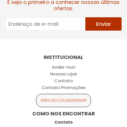
E seja o primeiro a conhecer nossas últimas
ofertas.
Enviar
INSTITUCIONAL
Avalie-nos!
Nossas Lojas
Contato
Contato Promoções
ÁREA DO COLABORADOR
COMO NOS ENCONTRAR
Contato