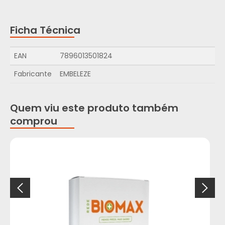
Ficha Técnica
EAN
7896013501824
Fabricante
EMBELEZE
Quem viu este produto também
comprou