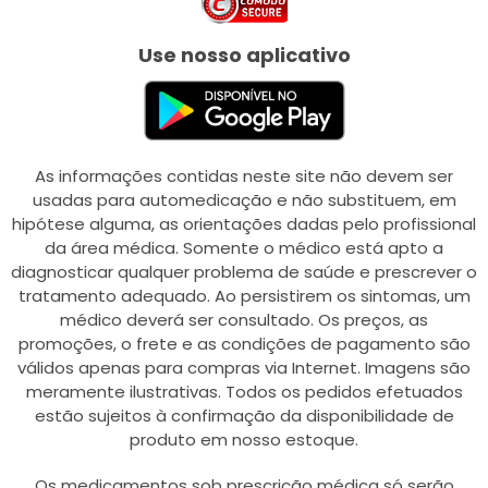
Use nosso aplicativo
As informações contidas neste site não devem ser
usadas para automedicação e não substituem, em
hipótese alguma, as orientações dadas pelo profissional
da área médica. Somente o médico está apto a
diagnosticar qualquer problema de saúde e prescrever o
tratamento adequado. Ao persistirem os sintomas, um
médico deverá ser consultado. Os preços, as
promoções, o frete e as condições de pagamento são
válidos apenas para compras via Internet. Imagens são
meramente ilustrativas. Todos os pedidos efetuados
estão sujeitos à confirmação da disponibilidade de
produto em nosso estoque.
Os medicamentos sob prescrição médica só serão