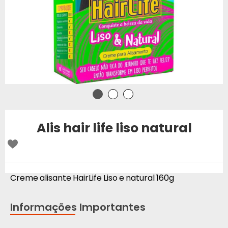
Alis hair life liso natural
Creme alisante HairLife Liso e natural 160g
Informações Importantes