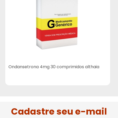
Ondansetrona 4mg 30 comprimidos althaia
Cadastre seu e-mail