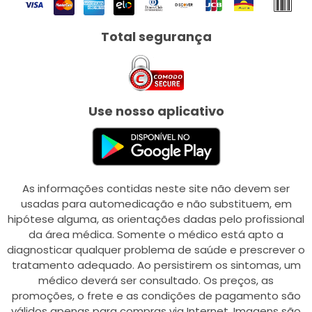
Total segurança
Use nosso aplicativo
As informações contidas neste site não devem ser
usadas para automedicação e não substituem, em
hipótese alguma, as orientações dadas pelo profissional
da área médica. Somente o médico está apto a
diagnosticar qualquer problema de saúde e prescrever o
tratamento adequado. Ao persistirem os sintomas, um
médico deverá ser consultado. Os preços, as
promoções, o frete e as condições de pagamento são
válidos apenas para compras via Internet. Imagens são