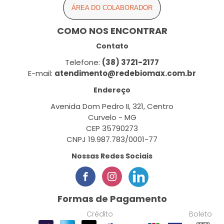
ÁREA DO COLABORADOR
COMO NOS ENCONTRAR
Contato
Telefone:
(38) 3721-2177
E-mail:
atendimento@redebiomax.com.br
Endereço
Avenida Dom Pedro II, 321, Centro
Curvelo - MG
CEP 35790273
CNPJ 19.987.783/0001-77
Nossas Redes Sociais
Formas de Pagamento
Crédito
Boleto