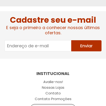
Cadastre seu e-mail
E seja o primeiro a conhecer nossas últimas
ofertas.
Enviar
INSTITUCIONAL
Avalie-nos!
Nossas Lojas
Contato
Contato Promoções