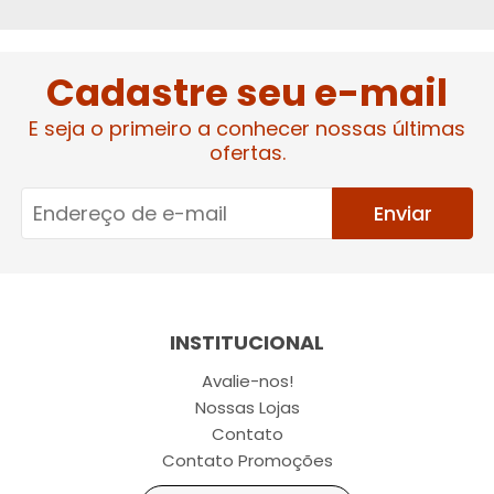
Cadastre seu e-mail
E seja o primeiro a conhecer nossas últimas
ofertas.
Enviar
INSTITUCIONAL
Avalie-nos!
Nossas Lojas
Contato
Contato Promoções