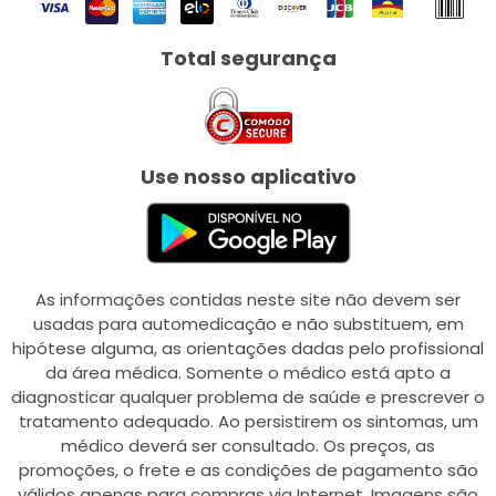
Total segurança
Use nosso aplicativo
As informações contidas neste site não devem ser
usadas para automedicação e não substituem, em
hipótese alguma, as orientações dadas pelo profissional
da área médica. Somente o médico está apto a
diagnosticar qualquer problema de saúde e prescrever o
tratamento adequado. Ao persistirem os sintomas, um
médico deverá ser consultado. Os preços, as
promoções, o frete e as condições de pagamento são
válidos apenas para compras via Internet. Imagens são