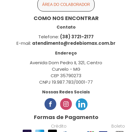
ÁREA DO COLABORADOR
COMO NOS ENCONTRAR
Contato
Telefone:
(38) 3721-2177
E-mail:
atendimento@redebiomax.com.br
Endereço
Avenida Dom Pedro II, 321, Centro
Curvelo - MG
CEP 35790273
CNPJ 19.987.783/0001-77
Nossas Redes Sociais
Formas de Pagamento
Crédito
Boleto