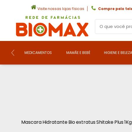
Visite nossas lojas físicas
Compre pelo tel
MEDICAMENTOS
MAMÃE E BEBÊ
HIGIENE E BELEZ
Mascara Hidratante Bio extratus Shitake Plus 1Kg