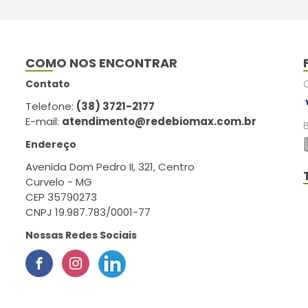
COMO NOS ENCONTRAR
Contato
Telefone:
(38) 3721-2177
E-mail:
atendimento@redebiomax.com.br
Endereço
Avenida Dom Pedro II, 321, Centro
Curvelo - MG
CEP 35790273
CNPJ 19.987.783/0001-77
Nossas Redes Sociais