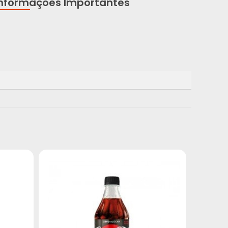
Informações Importantes