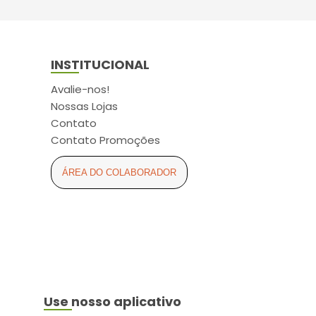
INSTITUCIONAL
Avalie-nos!
Nossas Lojas
Contato
Contato Promoções
ÁREA DO COLABORADOR
Use nosso aplicativo