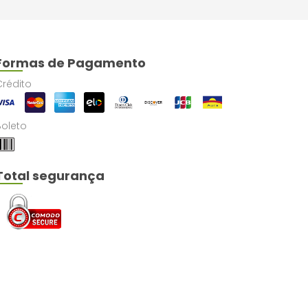
Formas de Pagamento
Crédito
Boleto
Total segurança