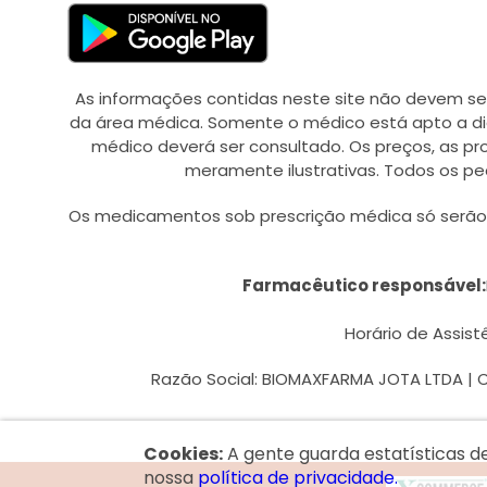
As informações contidas neste site não devem se
da área médica. Somente o médico está apto a di
médico deverá ser consultado. Os preços, as p
meramente ilustrativas. Todos os pe
Os medicamentos sob prescrição médica só serão d
Farmacêutico responsável:
Horário de Assistê
Razão Social: BIOMAXFARMA JOTA LTDA | CN
Cookies:
A gente guarda estatísticas d
nossa
política de privacidade.