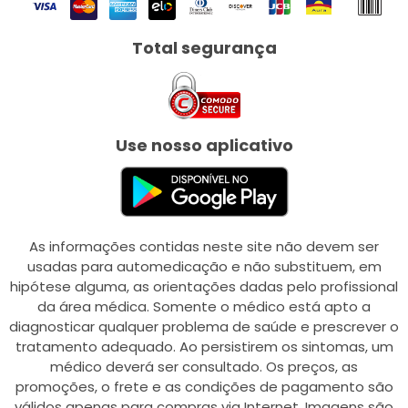
Total segurança
Use nosso aplicativo
As informações contidas neste site não devem ser
usadas para automedicação e não substituem, em
hipótese alguma, as orientações dadas pelo profissional
da área médica. Somente o médico está apto a
diagnosticar qualquer problema de saúde e prescrever o
tratamento adequado. Ao persistirem os sintomas, um
médico deverá ser consultado. Os preços, as
promoções, o frete e as condições de pagamento são
válidos apenas para compras via Internet. Imagens são