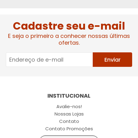
Cadastre seu e-mail
E seja o primeiro a conhecer nossas últimas
ofertas.
Enviar
INSTITUCIONAL
Avalie-nos!
Nossas Lojas
Contato
Contato Promoções