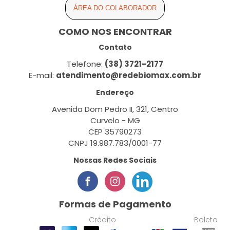
ÁREA DO COLABORADOR
COMO NOS ENCONTRAR
Contato
Telefone:
(38) 3721-2177
E-mail:
atendimento@redebiomax.com.br
Endereço
Avenida Dom Pedro II, 321, Centro
Curvelo - MG
CEP 35790273
CNPJ 19.987.783/0001-77
Nossas Redes Sociais
Formas de Pagamento
Crédito
Boleto