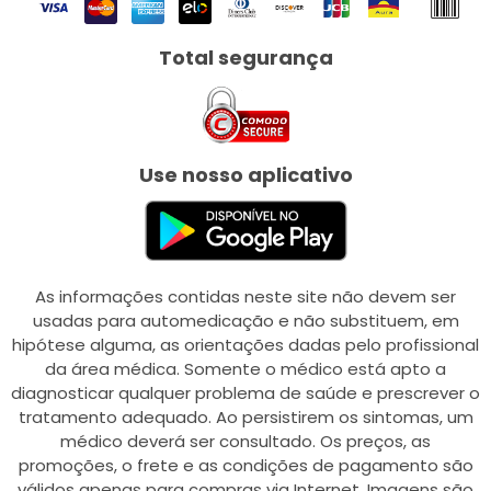
Total segurança
Use nosso aplicativo
As informações contidas neste site não devem ser
usadas para automedicação e não substituem, em
hipótese alguma, as orientações dadas pelo profissional
da área médica. Somente o médico está apto a
diagnosticar qualquer problema de saúde e prescrever o
tratamento adequado. Ao persistirem os sintomas, um
médico deverá ser consultado. Os preços, as
promoções, o frete e as condições de pagamento são
válidos apenas para compras via Internet. Imagens são