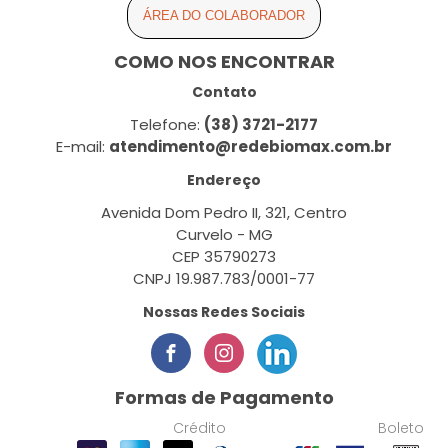
ÁREA DO COLABORADOR
COMO NOS ENCONTRAR
Contato
Telefone:
(38) 3721-2177
E-mail:
atendimento@redebiomax.com.br
Endereço
Avenida Dom Pedro II, 321, Centro
Curvelo - MG
CEP 35790273
CNPJ 19.987.783/0001-77
Nossas Redes Sociais
Formas de Pagamento
Crédito
Boleto