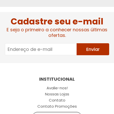
Cadastre seu e-mail
E seja o primeiro a conhecer nossas últimas
ofertas.
Enviar
INSTITUCIONAL
Avalie-nos!
Nossas Lojas
Contato
Contato Promoções