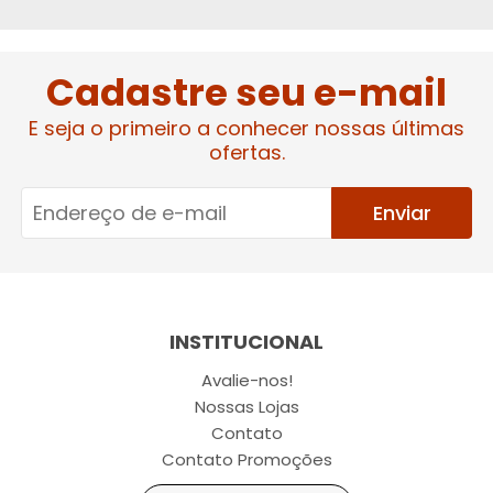
Cadastre seu e-mail
E seja o primeiro a conhecer nossas últimas
ofertas.
Enviar
INSTITUCIONAL
Avalie-nos!
Nossas Lojas
Contato
Contato Promoções