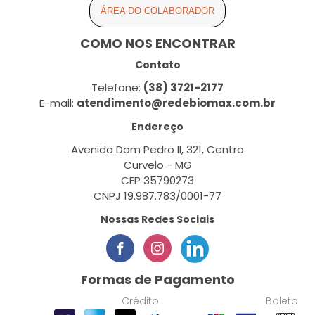
ÁREA DO COLABORADOR
COMO NOS ENCONTRAR
Contato
Telefone:
(38) 3721-2177
E-mail:
atendimento@redebiomax.com.br
Endereço
Avenida Dom Pedro II, 321, Centro
Curvelo - MG
CEP 35790273
CNPJ 19.987.783/0001-77
Nossas Redes Sociais
Formas de Pagamento
Crédito
Boleto