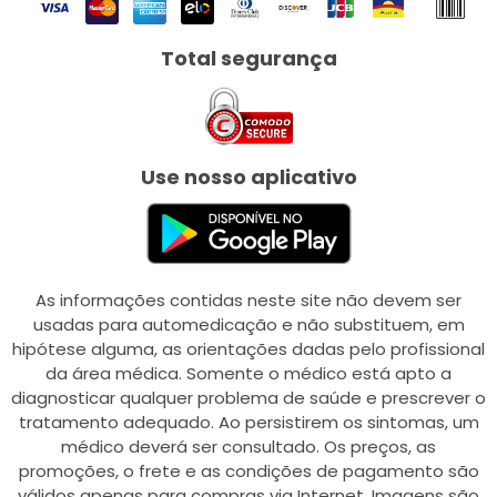
Total segurança
Use nosso aplicativo
As informações contidas neste site não devem ser
usadas para automedicação e não substituem, em
hipótese alguma, as orientações dadas pelo profissional
da área médica. Somente o médico está apto a
diagnosticar qualquer problema de saúde e prescrever o
tratamento adequado. Ao persistirem os sintomas, um
médico deverá ser consultado. Os preços, as
promoções, o frete e as condições de pagamento são
válidos apenas para compras via Internet. Imagens são