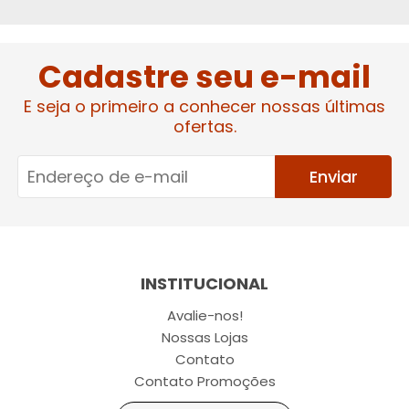
Cadastre seu e-mail
E seja o primeiro a conhecer nossas últimas
ofertas.
Enviar
INSTITUCIONAL
Avalie-nos!
Nossas Lojas
Contato
Contato Promoções