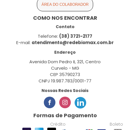
ÁREA DO COLABORADOR
COMO NOS ENCONTRAR
Contato
Telefone:
(38) 3721-2177
E-mail:
atendimento@redebiomax.com.br
Endereço
Avenida Dom Pedro II, 321, Centro
Curvelo - MG
CEP 35790273
CNPJ 19.987.783/0001-77
Nossas Redes Sociais
Formas de Pagamento
Crédito
Boleto