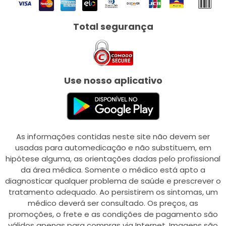
Total segurança
Use nosso aplicativo
As informações contidas neste site não devem ser
usadas para automedicação e não substituem, em
hipótese alguma, as orientações dadas pelo profissional
da área médica. Somente o médico está apto a
diagnosticar qualquer problema de saúde e prescrever o
tratamento adequado. Ao persistirem os sintomas, um
médico deverá ser consultado. Os preços, as
promoções, o frete e as condições de pagamento são
válidos apenas para compras via Internet. Imagens são