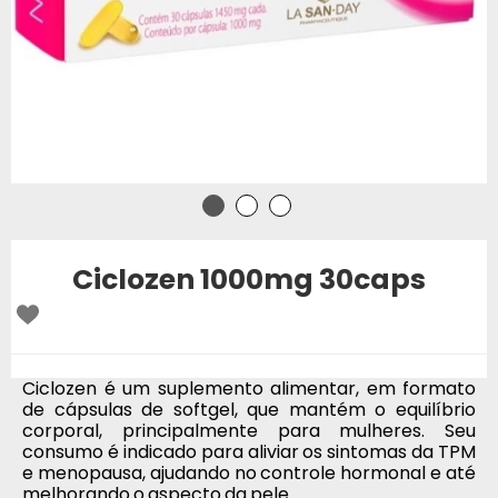
Ciclozen 1000mg 30caps
Ciclozen é um suplemento alimentar, em formato
de cápsulas de softgel, que mantém o equilíbrio
corporal, principalmente para mulheres. Seu
consumo é indicado para aliviar os sintomas da TPM
e menopausa, ajudando no controle hormonal e até
melhorando o aspecto da pele.