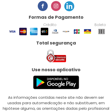
Formas de Pagamento
Crédito
Boleto
Total segurança
Use nosso aplicativo
As informações contidas neste site não devem ser
usadas para automedicação e não substituem, em
hipótese alguma, as orientações dadas pelo profissional