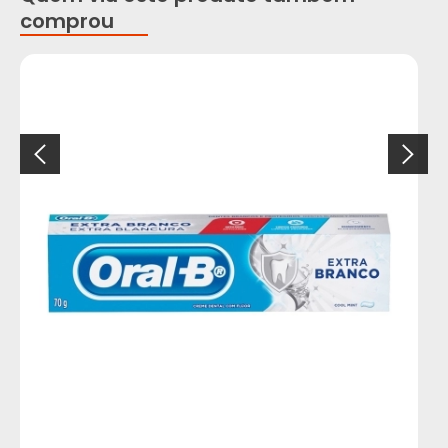
comprou